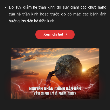
Do suy giảm hệ thần kinh: do suy giảm các chức năng
của hệ thần kinh hoặc trước đó có mắc các bệnh ảnh
hưởng lớn đến hệ thần kinh.
Xem chi tiết