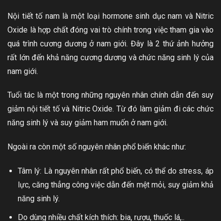
Nội tiết tố nam là một loại hormone sinh dục nam và Nitric
Oxide là hợp chất đóng vai trò chính trong việc tham gia vào
quá trình cương dương ở nam giới. Đây là 2 thứ ảnh hưởng
rất lớn đến khả năng cương dương và chức năng sinh lý của
nam giới.
Tuổi tác là một trong những nguyên nhân chính dẫn đến suy
giảm nội tiết tố và Nitric Oxide. Từ đó làm giảm đi các chức
năng sinh lý và suy giảm ham muốn ở nam giới.
Ngoài ra còn một số nguyên nhân phổ biến khác như:
Tâm lý: Là nguyên nhân rất phổ biến, có thể do stress, áp
lực, căng thẳng công việc dẫn đến mệt mỏi, suy giảm khả
năng sinh lý.
Do dùng nhiều chất kích thích: bia, rượu, thuốc lá,..