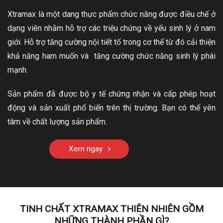
Xtramax là một dang thực phẩm chức năng được điều chế ở
dạng viên nhằm hỗ trợ các triệu chứng về yếu sinh lý ở nam
giới. Hỗ trợ tăng cường nội tiết tố trong cơ thể từ đó cải thiện
khả năng ham muốn và tăng cường chức năng sinh lý phái
mạnh.
Sản phẩm đã được bộ y tế chứng nhận và cấp phép hoạt
động và sản xuất phổ biến trên thị trường. Bạn có thể yên
tâm về chất lượng sản phẩm.
Xem ngay
TINH CHẤT XTRAMAX THIÊN NHIÊN GỒM
NHỮNG THÀNH PHẦN GÌ?