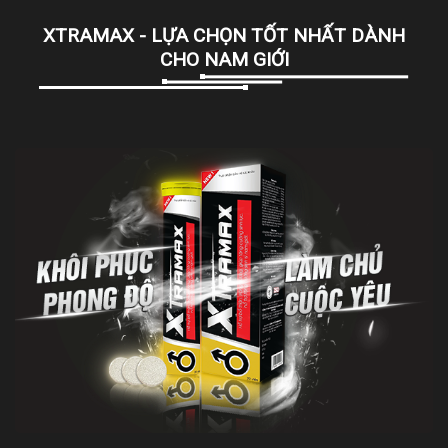
XTRAMAX - LỰA CHỌN TỐT NHẤT DÀNH
CHO NAM GIỚI