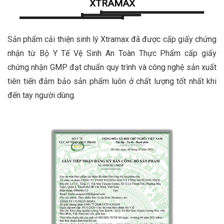
XTRAMAX
Sản phẩm cải thiện sinh lý Xtramax đã được cấp giấy chứng
nhận từ Bộ Y Tế Vệ Sinh An Toàn Thực Phẩm cấp giấy
chứng nhận GMP đạt chuẩn quy trình và công nghệ sản xuất
tiên tiến đảm bảo sản phẩm luôn ở chất lượng tốt nhất khi
đến tay người dùng.