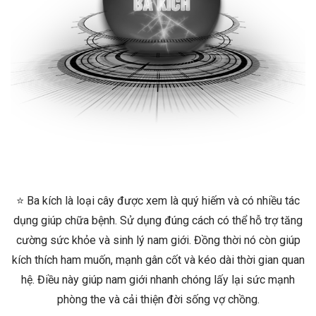
⭐ Ba kích là loại cây được xem là quý hiếm và có nhiều tác
dụng giúp chữa bệnh. Sử dụng đúng cách có thể hỗ trợ tăng
cường sức khỏe và sinh lý nam giới. Đồng thời nó còn giúp
kích thích ham muốn, mạnh gân cốt và kéo dài thời gian quan
hệ. Điều này giúp nam giới nhanh chóng lấy lại sức mạnh
phòng the và cải thiện đời sống vợ chồng.